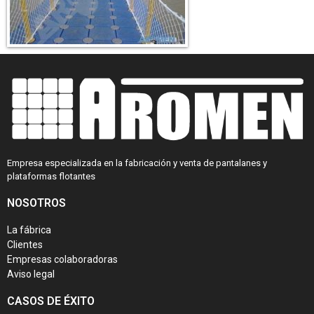
Empresa especializada en la fabricación y venta de pantalanes y
plataformas flotantes
NOSOTROS
La fábrica
Clientes
Empresas colaboradoras
Aviso legal
CASOS DE ÉXITO