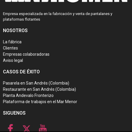
Empresa especializada en la fabricación y venta de pantalanes y
plataformas flotantes
NOSOTROS
La fábrica
Clientes
Empresas colaboradoras
Aviso legal
CASOS DE ÉXITO
Pasarela en San Andrés (Colombia)
Restaurante en San Andrés (Colombia)
Planta Andevalo Fronterizo
Plataforma de trabajos en el Mar Menor
SIGUENOS