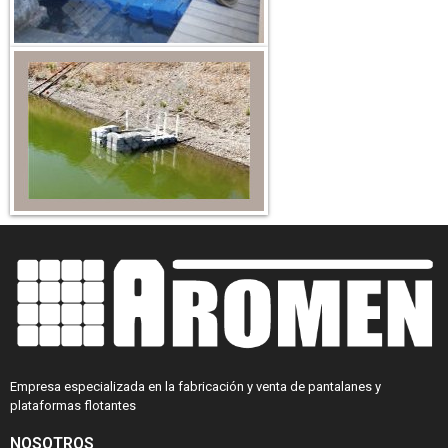
Empresa especializada en la fabricación y venta de pantalanes y
plataformas flotantes
NOSOTROS