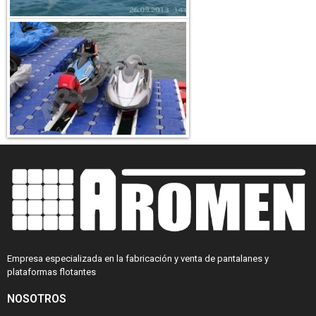
Empresa especializada en la fabricación y venta de pantalanes y
plataformas flotantes
NOSOTROS