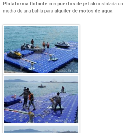
Plataforma flotante
con
puertos de jet ski
instalada en
medio de una bahía para
alquiler de motos de agua